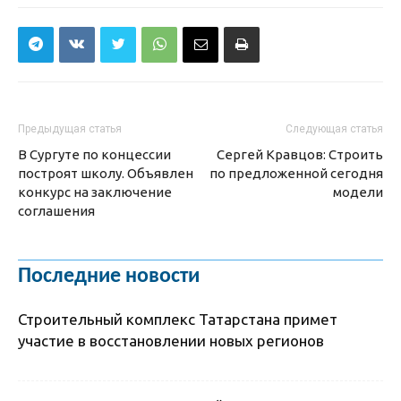
Предыдущая статья
Следующая статья
В Сургуте по концессии
Сергей Кравцов: Строить
построят школу. Объявлен
по предложенной сегодня
конкурс на заключение
модели
соглашения
Последние новости
Строительный комплекс Татарстана примет
участие в восстановлении новых регионов