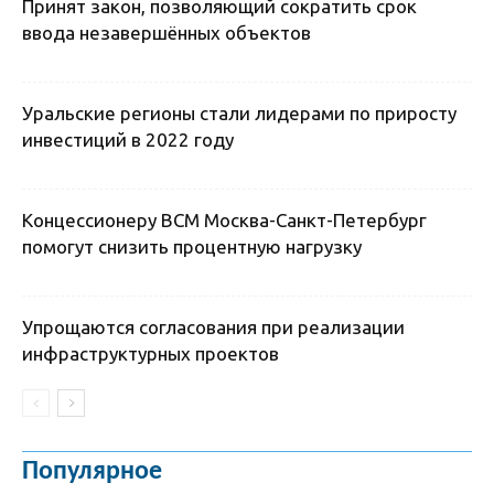
Принят закон, позволяющий сократить срок
ввода незавершённых объектов
Уральские регионы стали лидерами по приросту
инвестиций в 2022 году
Концессионеру ВСМ Москва-Санкт-Петербург
помогут снизить процентную нагрузку
Упрощаются согласования при реализации
инфраструктурных проектов
Популярное