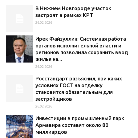
В Нижнем Новгороде участок
застроят в рамках КРТ
26.02.2026
Ирек Файзуллин: Системная работа
органов исполнительной власти и
регионов позволила сохранить ввод
жилья на...
26.02.2026
Росстандарт разъяснил, при каких
условиях ГОСТ на отделку
становится обязательным для
застройщиков
26.02.2026
Инвестиции в промышленный парк
Армавира составят около 80
миллиардов