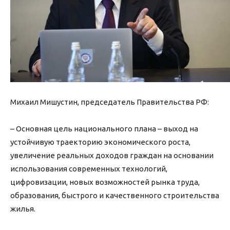
Михаил Мишустин, председатель Правительства РФ:
– Основная цель национального плана – выход на
устойчивую траекторию экономического роста,
увеличение реальных доходов граждан на основании
использования современных технологий,
цифровизации, новых возможностей рынка труда,
образования, быстрого и качественного строительства
жилья.