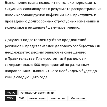
Выполнение плана позволит не только переломить
ситуацию, сложившуюся в результате распространения
новой коронавирусной инфекции, но и приступить к
проведению долгосрочных структурных изменений в
экономике и её дальнейшему укреплению.
Документ подготовлен с учётом предложений
регионов и представителей делового сообщества. Он
неоднократно рассматривался на совещаниях
в Правительстве. План состоит из 9 разделов и
содержит около 500 мероприятий по различным
направлениям. Выполнить его необходимо будет до
конца следующего года.
ФОТО
из открытых источников
ТЕГИ
ГЧП
инвестиции
концессии
Мищустин